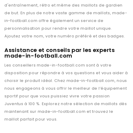
d'entraînement, rétro et même des maillots de gardien
de but. En plus de notre vaste gamme de maillots,
made-
in-football.com
offre également un service de
personnalisation pour rendre votre maillot unique.
Ajoutez votre nom, votre numéro préféré et des badges.
Assistance et conseils par les experts
made-in-football.com
Les conseillers
made-in-football.com
sont à votre
disposition pour répondre à vos questions et vous aider à
choisir le produit idéal. Chez
made-in-football.com
, nous
nous engageons à vous offrir le meilleur de l’équipement
sportif pour que vous puissiez vivre votre passion
Juventus
à 100 %. Explorez notre sélection de maillots dès
maintenant sur
made-in-football.com
et trouvez le
maillot parfait pour vous.