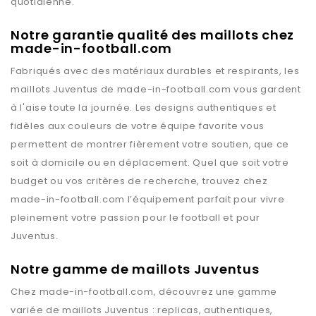
quotidienne.
Notre garantie qualité des maillots chez
made-in-football.com
Fabriqués avec des matériaux durables et respirants, les
maillots
Juventus
de
made-in-football.com
vous gardent
à l'aise toute la journée. Les designs authentiques et
fidèles aux couleurs de votre équipe favorite vous
permettent de montrer fièrement votre soutien, que ce
soit à domicile ou en déplacement. Quel que soit votre
budget ou vos critères de recherche, trouvez chez
made-in-football.com
l’équipement parfait pour vivre
pleinement votre passion pour le football et pour
Juventus
.
Notre gamme de maillots Juventus
Chez
made-in-football.com
, découvrez une gamme
variée de maillots
Juventus
: replicas, authentiques,