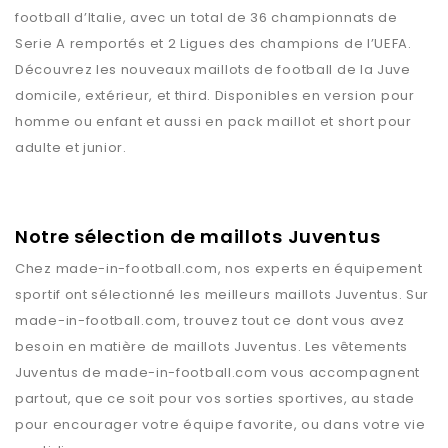
football d’Italie, avec un total de 36 championnats de
Serie A remportés et 2 Ligues des champions de l’UEFA.
Découvrez les nouveaux maillots de football de la Juve
domicile, extérieur, et third. Disponibles en version pour
homme ou enfant et aussi en pack maillot et short pour
adulte et junior.
Notre sélection de maillots Juventus
Chez
made-in-football.com
, nos experts en équipement
sportif ont sélectionné les meilleurs maillots
Juventus
. Sur
made-in-football.com
, trouvez tout ce dont vous avez
besoin en matière de maillots
Juventus
. Les vêtements
Juventus
de
made-in-football.com
vous accompagnent
partout, que ce soit pour vos sorties sportives, au stade
pour encourager votre équipe favorite, ou dans votre vie